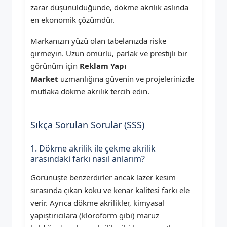
zarar düşünüldüğünde, dökme akrilik aslında
en ekonomik çözümdür.
Markanızın yüzü olan tabelanızda riske
girmeyin. Uzun ömürlü, parlak ve prestijli bir
görünüm için
Reklam Yapı
Market
uzmanlığına güvenin ve projelerinizde
mutlaka dökme akrilik tercih edin.
Sıkça Sorulan Sorular (SSS)
1. Dökme akrilik ile çekme akrilik
arasındaki farkı nasıl anlarım?
Görünüşte benzerdirler ancak lazer kesim
sırasında çıkan koku ve kenar kalitesi farkı ele
verir. Ayrıca dökme akrilikler, kimyasal
yapıştırıcılara (kloroform gibi) maruz