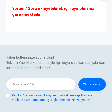
Yorum / Soru ekleyebilmek için üye olmanız
gerekmektedir.
Haber bültenimize abone olun!
Reklam Yapı Market ürünleriyle ilgili duyuru ve kampanyalardan
anında haberdar olabilirsiniz...
ABONE OL
Gizlilik Politikasını kabul ediyorum ve Reklam Yapı Market’ın
verilerin pazarlama amacıyla işlenmesine izin veriyorum.