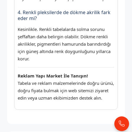
4. Renkli pleksilerde de dökme akrilik fark
eder mi?
Kesinlikle. Renkli tabelalarda solma sorunu
şeffaftan daha belirgin olabilir. Dökme renkli
akrilikler, pigmentleri hamurunda barındırdığı
için güneş altında renk doygunluğunu yıllarca
korur.
Reklam Yapı Market İle Tanışın!
Tabela ve reklam malzemelerinde doğru ürünü,
doğru fiyata bulmak için web sitemizi ziyaret
edin veya uzman ekibimizden destek alın.