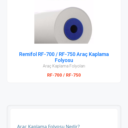
Remifol RF-700 / RF-750 Araç Kaplama
Folyosu
Araç Kaplama Folyoları
RF-700 / RF-750
Araç Kaplama Folyosu Nedir?