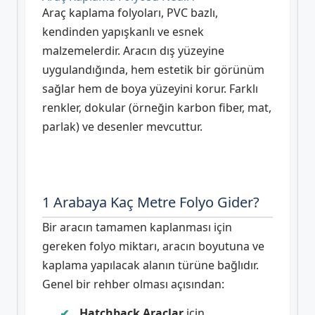
Araç kaplama folyoları, PVC bazlı,
kendinden yapışkanlı ve esnek
malzemelerdir. Aracın dış yüzeyine
uygulandığında, hem estetik bir görünüm
sağlar hem de boya yüzeyini korur. Farklı
renkler, dokular (örneğin karbon fiber, mat,
parlak) ve desenler mevcuttur.
1 Arabaya Kaç Metre Folyo Gider?
Bir aracın tamamen kaplanması için
gereken folyo miktarı, aracın boyutuna ve
kaplama yapılacak alanın türüne bağlıdır.
Genel bir rehber olması açısından:
Hatchback Araçlar
için