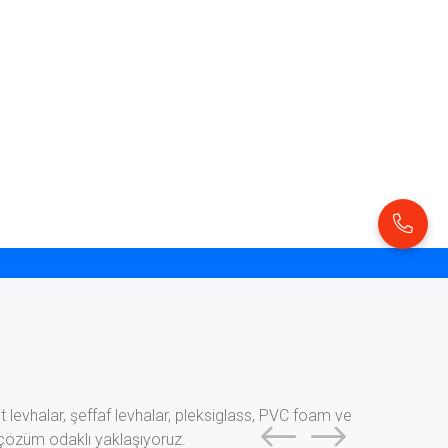
levhalar, şeffaf levhalar, pleksiglass, PVC foam ve
 çözüm odaklı yaklaşıyoruz.