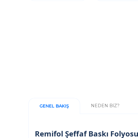
NEDEN BİZ?
GENEL BAKIŞ
Remifol Şeffaf Baskı Folyos