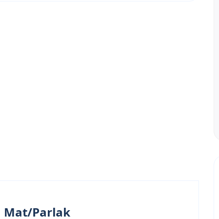
u Mat/Parlak