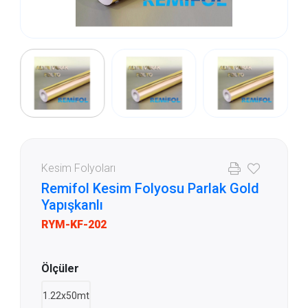
Kesim Folyoları
Remifol Kesim Folyosu Parlak Gold
Yapışkanlı
RYM-KF-202
Ölçüler
1.22x50mt