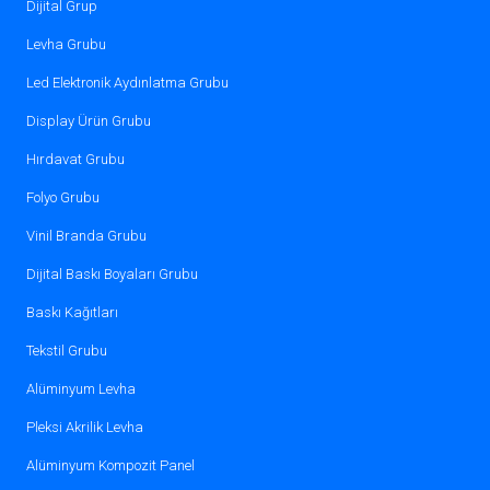
Dijital Grup
Levha Grubu
Led Elektronik Aydınlatma Grubu
Display Ürün Grubu
Hırdavat Grubu
Folyo Grubu
Vinil Branda Grubu
Dijital Baskı Boyaları Grubu
Baskı Kağıtları
Tekstil Grubu
Alüminyum Levha
Pleksi Akrilik Levha
Alüminyum Kompozit Panel