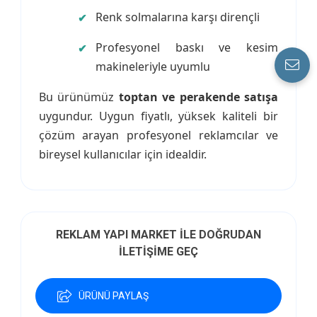
Renk solmalarına karşı dirençli
Profesyonel baskı ve kesim
makineleriyle uyumlu
Bu ürünümüz
toptan ve perakende satışa
uygundur. Uygun fiyatlı, yüksek kaliteli bir
çözüm arayan profesyonel reklamcılar ve
bireysel kullanıcılar için idealdir.
REKLAM YAPI MARKET İLE DOĞRUDAN
İLETİŞİME GEÇ
ÜRÜNÜ PAYLAŞ