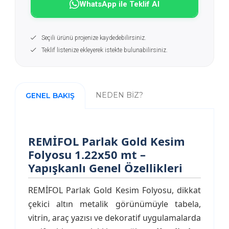
WhatsApp ile Teklif Al
Seçili ürünü projenize kaydedebilirsiniz.
Teklif listenize ekleyerek istekte bulunabilirsiniz.
NEDEN BİZ?
GENEL BAKIŞ
REMİFOL Parlak Gold Kesim
Folyosu 1.22x50 mt –
Yapışkanlı Genel Özellikleri
REMİFOL Parlak Gold Kesim Folyosu, dikkat
çekici altın metalik görünümüyle tabela,
vitrin, araç yazısı ve dekoratif uygulamalarda