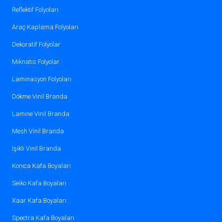
Reflektif Folyoları
Araç Kaplama Folyoları
Dekoratif Folyolar
Mıknatıs Folyolar
Laminasyon Folyoları
Dökme Vinil Branda
Lamine Vinil Branda
Mesh Vinil Branda
Işıklı Vinil Branda
Konica Kafa Boyaları
Seiko Kafa Boyaları
Xaar Kafa Boyaları
Spectra Kafa Boyaları