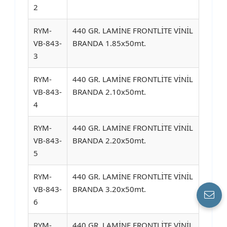
2
RYM-
440 GR. LAMİNE FRONTLİTE VİNİL
VB-843-
BRANDA 1.85x50mt.
3
RYM-
440 GR. LAMİNE FRONTLİTE VİNİL
VB-843-
BRANDA 2.10x50mt.
4
RYM-
440 GR. LAMİNE FRONTLİTE VİNİL
VB-843-
BRANDA 2.20x50mt.
5
RYM-
440 GR. LAMİNE FRONTLİTE VİNİL
VB-843-
BRANDA 3.20x50mt.
6
RYM-
440 GR. LAMİNE FRONTLİTE VİNİL