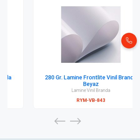
280 Gr. Lamine Frontlite Vinil Branda
Beyaz
Lamine Vinil Branda
RYM-VB-843