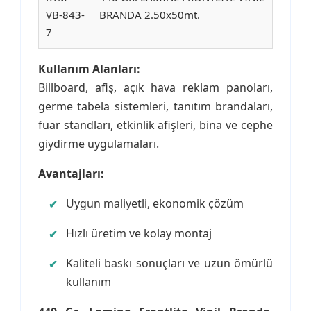
VB-843-
BRANDA 2.50x50mt.
7
Kullanım Alanları:
Billboard, afiş, açık hava reklam panoları,
germe tabela sistemleri, tanıtım brandaları,
fuar standları, etkinlik afişleri, bina ve cephe
giydirme uygulamaları.
Avantajları:
Uygun maliyetli, ekonomik çözüm
Hızlı üretim ve kolay montaj
Kaliteli baskı sonuçları ve uzun ömürlü
kullanım