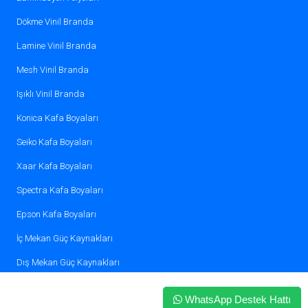
Dökme Vinil Branda
Lamine Vinil Branda
Mesh Vinil Branda
Işıklı Vinil Branda
Konica Kafa Boyaları
Seiko Kafa Boyaları
Xaar Kafa Boyaları
Spectra Kafa Boyaları
Epson Kafa Boyaları
İç Mekan Güç Kaynakları
Dış Mekan Güç Kaynakları
WhatsApp Destek Hattı