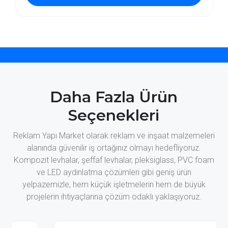
Daha Fazla Ürün
Seçenekleri
Reklam Yapı Market olarak reklam ve inşaat malzemeleri
alanında güvenilir iş ortağınız olmayı hedefliyoruz.
Kompozit levhalar, şeffaf levhalar, pleksiglass, PVC foam
ve LED aydınlatma çözümleri gibi geniş ürün
yelpazemizle, hem küçük işletmelerin hem de büyük
projelerin ihtiyaçlarına çözüm odaklı yaklaşıyoruz.