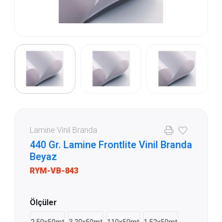
Lamine Vinil Branda
440 Gr. Lamine Frontlite Vinil Branda
Beyaz
RYM-VB-843
Ölçüler